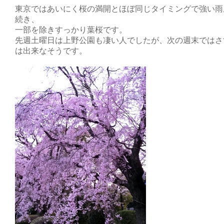
東京ではあいにく桜の満開とほぼ同じタイミングで強い雨
続き、
一部を除きすっかり葉桜です。
先週土曜日は上野公園も凄い人でしたが、次の週末ではさ
は出来なそうです。